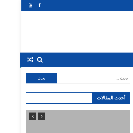
البحث
عن:
أحدث المقالات