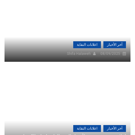
آخر الأخبار
اعلانات النقابة
Shifa Halaweh
08/09/2025
آخر الأخبار
اعلانات النقابة