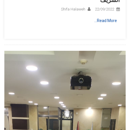
الشريف
Shifa Halaweh
22/09/2022
Read More…