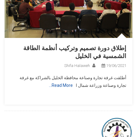
إطلاق دورة تصميم وتركيب أنظمة الطاقة
الشمسية في الخليل
Shifa Halaweh
19/06/2021
أطلقت غرفة تجارة وصناعة محافظة الخليل بالشراكة مع غرفة
تجارة وصناعة وزراعة شمال ا
Read More…