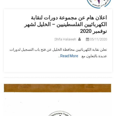
اعلان هام عن مجموعة دورات لنقابة
الكهربائيين الفلسطينيين – الخليل لشهر
نوفمبر 2020
Shifa Halaweh
05/11/2020
تعلن نقابة الكهربائيين محافظة الخليل عن فتح باب التسجيل لدورات
عديدة بالتعاون مع
Read More…