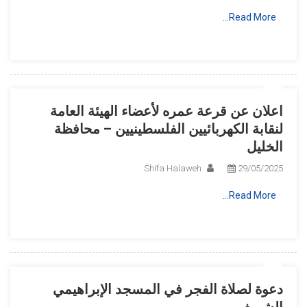
Read More…
اعلان عن قرعة عمره لأعضاء الهيئة العامة
لنقابة الكهربائيين الفلسطينيين – محافظة
الخليل
Shifa Halaweh
29/05/2025
Read More…
دعوة لصلاة الفجر في المسجد الإبراهيمي