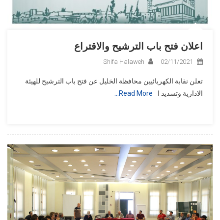
اعلان فتح باب الترشيح والاقتراع
Shifa Halaweh
02/11/2021
تعلن نقابة الكهربائيين محافظة الخليل عن فتح باب الترشيح للهيئة
الادارية وتسديد ا
Read More…