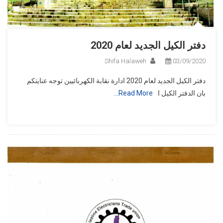
دفتر الكيل الجديد لعام 2020
Shifa Halaweh
03/09/2020
دفتر الكيل الجديد لعام 2020 ادارة نقابة الكهربائيين توجه عنايتكم
بان الدفتر الكيل ا
Read More…