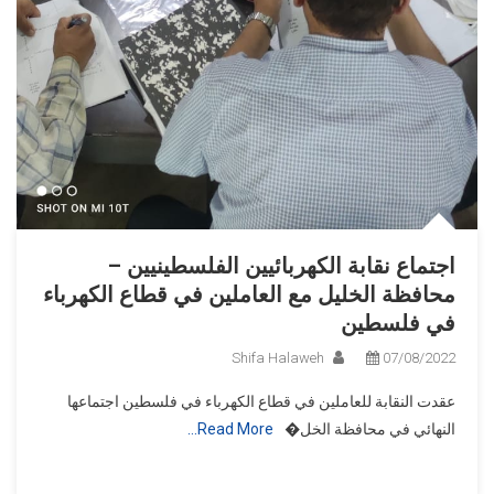
اجتماع نقابة الكهربائيين الفلسطينيين –
محافظة الخليل مع العاملين في قطاع الكهرباء
في فلسطين
Shifa Halaweh
07/08/2022
عقدت النقابة للعاملين في قطاع الكهرباء في فلسطين اجتماعها
النهائي في محافظة الخل�
Read More…