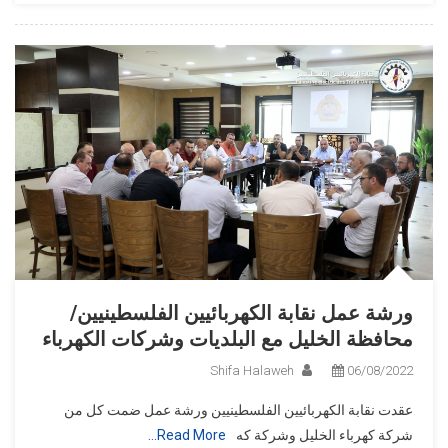
ورشة عمل نقابة الكهربائيين الفلسطينيين/
محافظة الخليل مع البلديات وشركات الكهرباء
Shifa Halaweh
06/08/2022
عقدت نقابة الكهربائيين الفلسطينيين ورشة عمل ضمت كل من
شركة كهرباء الخليل وشركة كه
Read More…