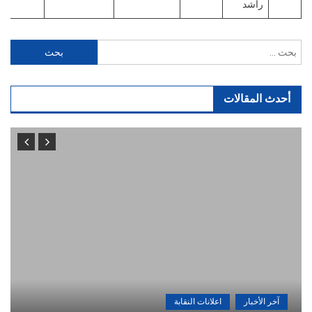
راشد
البحث
عن:
أحدث المقالات
آخر الأخبار
اعلانات النقابة