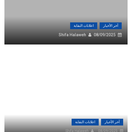
آخر الأخبار
اعلانات النقابة
Shifa Halaweh
08/09/2025
آخر الأخبار
اعلانات النقابة
Shifa Halaweh
08/09/2025