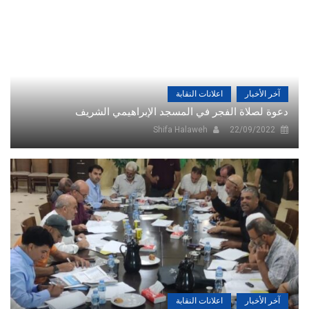
آخر الأخبار
اعلانات النقابة
دعوة لصلاة الفجر في المسجد الإبراهيمي الشريف
Shifa Halaweh
22/09/2022
آخر الأخبار
اعلانات النقابة