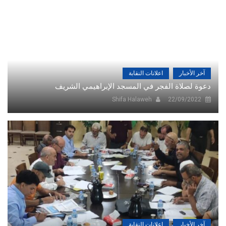
آخر الأخبار
اعلانات النقابة
دعوة لصلاة الفجر في المسجد الإبراهيمي الشريف
Shifa Halaweh
22/09/2022
آخر الأخبار
اعلانات النقابة