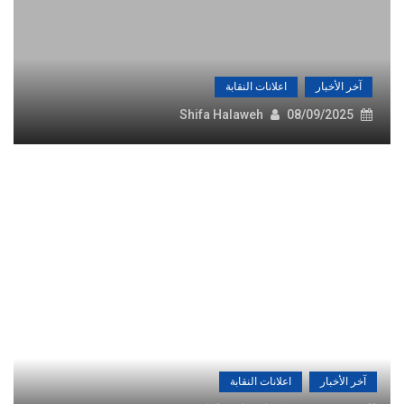
آخر الأخبار
اعلانات النقابة
Shifa Halaweh
08/09/2025
آخر الأخبار
اعلانات النقابة