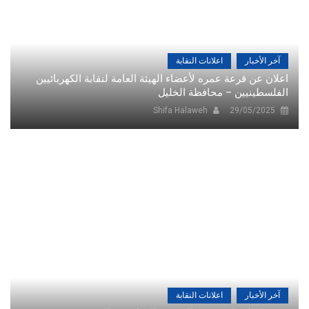
آخر الأخبار
اعلانات النقابة
اعلان عن قرعة عمره لأعضاء الهيئة العامة لنقابة الكهربائيين
الفلسطينيين – محافظة الخليل
Shifa Halaweh
29/05/2025
آخر الأخبار
اعلانات النقابة