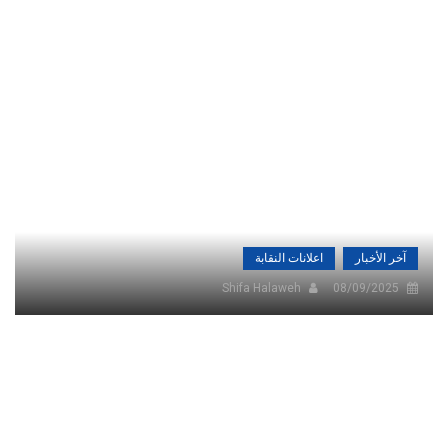
آخر الأخبار
اعلانات النقابة
Shifa Halaweh
08/09/2025