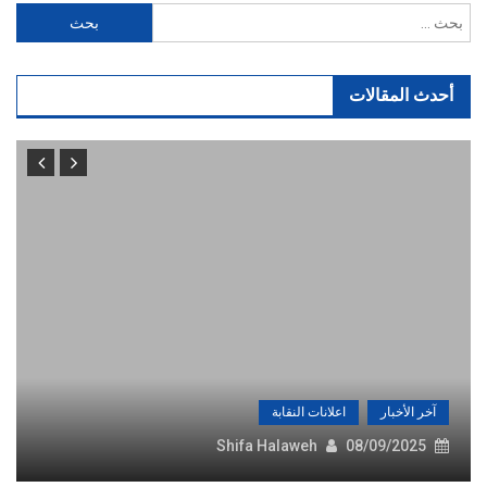
البحث
عن:
أحدث المقالات
آخر الأخبار
اعلانات النقابة
Shifa Halaweh
08/09/2025