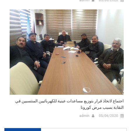
اجتماع لاتخاذ قرار بتوزيع مساعدات عينية للكهربائيين المنتسبين في
النقابة بسبب مرض كورونا
admin
05/06/2020