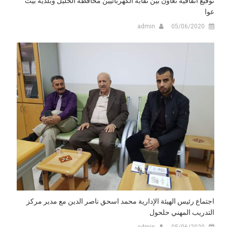
توقيع اتفاقية تعاون بين نقابة الكهربائيين محافظة الخليل وبلدية بيت
عوا
admin
05/06/2020
اجتماع رئيس الهيئة الإدارية محمد اسحق ناصر الدين مع مدير مركز
التدريب المهني حلحول
admin
05/06/2020